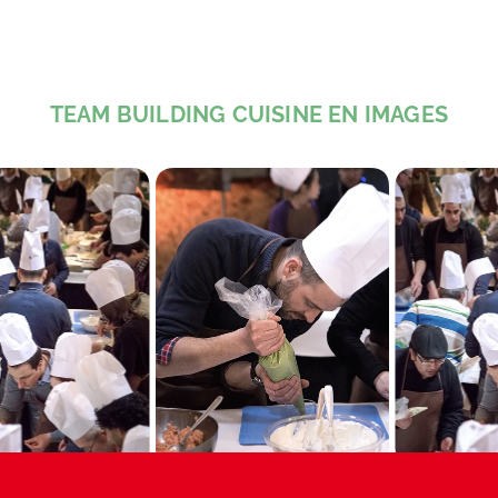
TEAM BUILDING CUISINE EN IMAGES