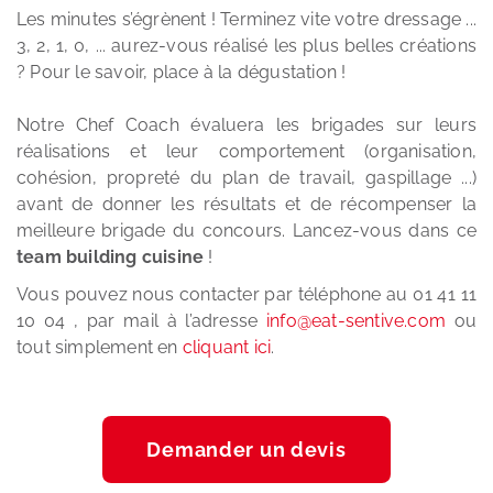
Les minutes s’égrènent ! Terminez vite votre dressage ...
3, 2, 1, 0, ... aurez-vous réalisé les plus belles créations
? Pour le savoir, place à la dégustation !
Notre Chef Coach évaluera les brigades sur leurs
réalisations et leur comportement (organisation,
cohésion, propreté du plan de travail, gaspillage ...)
avant de donner les résultats et de récompenser la
meilleure brigade du concours. Lancez-vous dans ce
team building cuisine
!
Vous pouvez nous contacter par téléphone au 01 41 11
10 04 , par mail à l’adresse
info@eat-sentive.com
ou
tout simplement en
cliquant ici
.
Demander un devis