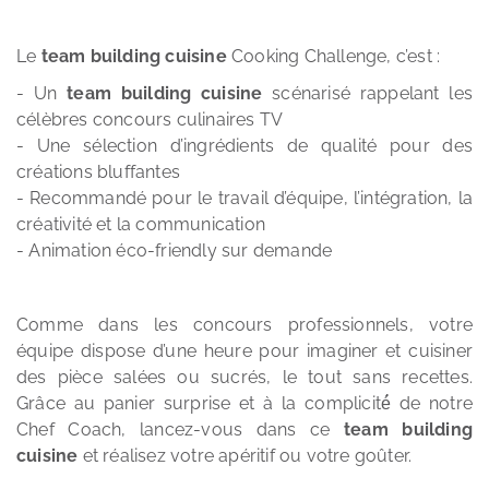
Le
team building cuisine
Cooking Challenge, c’est :
- Un
team building cuisine
scénarisé rappelant les
célèbres concours culinaires TV
- Une sélection d’ingrédients de qualité pour des
créations
bluffantes
- Recommandé pour le
travail d’équipe, l’intégration, la
créativité et la communication
- Animation éco-friendly sur demande
Comme dans les concours professionnels, votre
équipe dispose d’une heure pour imaginer et cuisiner
des pièce salées ou sucrés, le tout sans recettes.
Grâce au panier surprise et à la complicité́ de notre
Chef Coach, lancez-vous dans ce
team building
cuisine
et réalisez votre apéritif ou votre goûter.