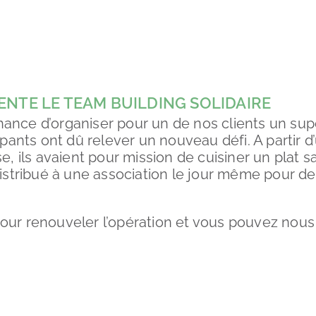
ENTE LE TEAM BUILDING SOLIDAIRE
ance d’organiser pour un de nos clients un sup
cipants ont dû relever un nouveau défi. A partir d
se, ils avaient pour mission de cuisiner un plat 
 distribué à une association le jour même pour 
our renouveler l’opération et vous pouvez nous 