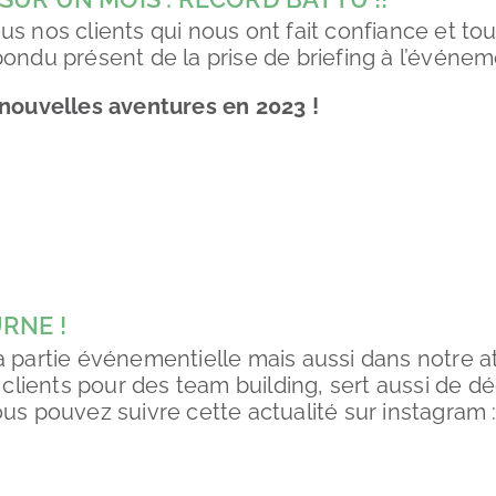
s nos clients qui nous ont fait confiance et tou
ondu présent de la prise de briefing à l’événeme
 nouvelles aventures en 2023 !
RNE !
a partie événementielle mais aussi dans notre at
s clients pour des team building, sert aussi de d
ous pouvez suivre cette actualité sur instagram 