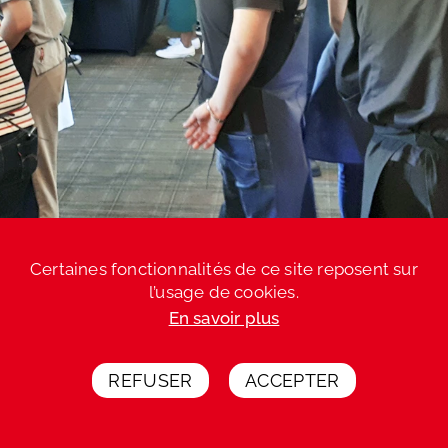
Certaines fonctionnalités de ce site reposent sur
l’usage de cookies.
En savoir plus
REFUSER
ACCEPTER
Votre devis express