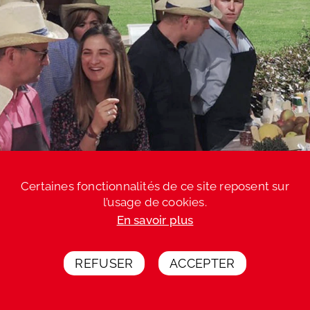
Certaines fonctionnalités de ce site reposent sur
l’usage de cookies.
En savoir plus
REFUSER
ACCEPTER
Votre devis express